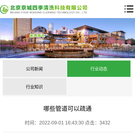
公司新闻
行业动态
行业知识
哪些管道可以疏通
时间：2022-09-01 16:43:30 点击：3432