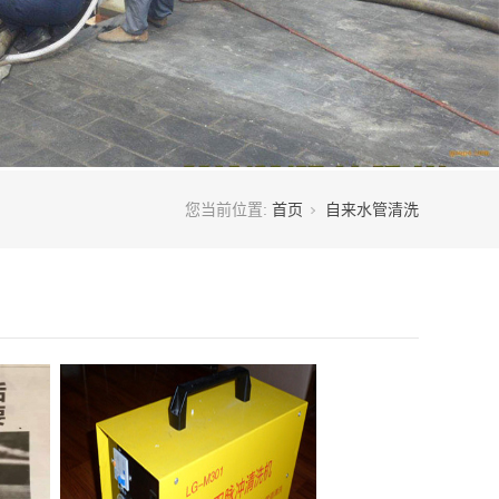
您当前位置:
首页
自来水管清洗