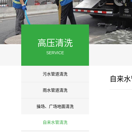
高压清洗
SERVICE
污水管道清洗
自来水
雨水管道清洗
操场、广场地面清洗
自来水管清洗