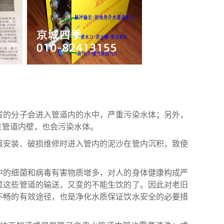
害的分子会进入管道内的水中，严重污染水体；另外，
在管道内壁，也会污染水体。
道安装、破损维修时进入管内的泥沙在管内沉积，致使
中的细菌和病毒有害物质增多，对人的身体健康构成严
过这些管道的输送，又变的不能生饮的了。因此对老旧
不畅的有效途径，也是净化水质保证饮水安全的必要措